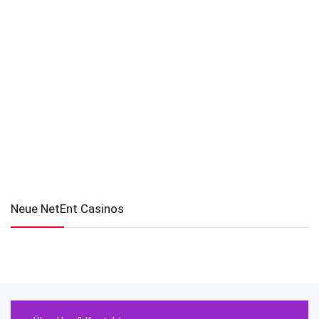
Neue NetEnt Casinos