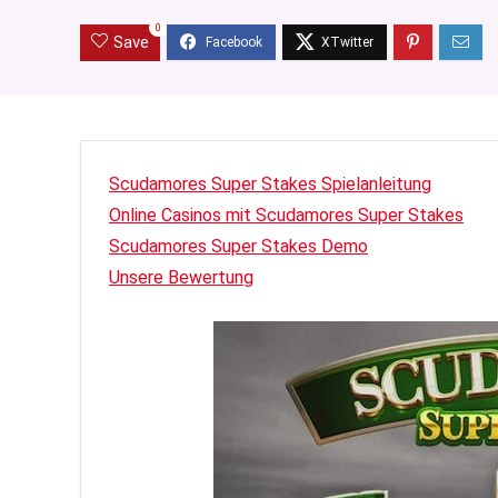
0
Save
Scudamores Super Stakes Spielanleitung
Online Casinos mit Scudamores Super Stakes
Scudamores Super Stakes Demo
Unsere Bewertung