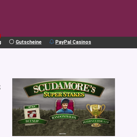
g
Gutscheine
PayPal Casinos
s