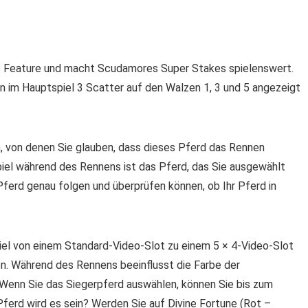
ot Feature und macht Scudamores Super Stakes spielenswert.
nn im Hauptspiel 3 Scatter auf den Walzen 1, 3 und 5 angezeigt
, von denen Sie glauben, dass dieses Pferd das Rennen
iel während des Rennens ist das Pferd, das Sie ausgewählt
Pferd genau folgen und überprüfen können, ob Ihr Pferd in
iel von einem Standard-Video-Slot zu einem 5 × 4-Video-Slot
en. Während des Rennens beeinflusst die Farbe der
Wenn Sie das Siegerpferd auswählen, können Sie bis zum
ferd wird es sein? Werden Sie auf Divine Fortune (Rot –