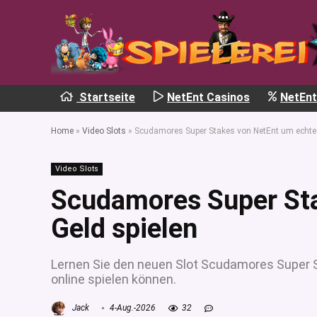
Startseite
NetEnt Casinos
NetEnt
Home
»
Video Slots
»
Scudamores Super Stakes von NetEnt um echtes
Video Slots
Scudamores Super Sta
Geld spielen
Lernen Sie den neuen Slot Scudamores Super S
online spielen können.
Jack
4-Aug.-2026
32