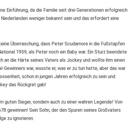
ne Einführung, da die Familie seit drei Generationen erfolgreich
 Niederlanden weniger bekannt sein und das erfordert eine
keine Überraschung, dass Peter Scudamore in die Fußstapfen
ational 1959, als Peter noch ein Baby war. Ein Sturz beendete
ich an die Härte seines Vaters als Jockey und wollte ihm einen
l-Gewinners war, wusste er, was er zu tun hatte, aber das war
ossenheit, schon in jungen Jahren erfolgreich zu sein und
ckey das Rückgrat gab!
m guten Sieger, sondern auch zu einer wahren Legende! Von
.678 gewinnen! Sein Sohn, der den Spuren seines Großvaters
ge zu ignorieren.