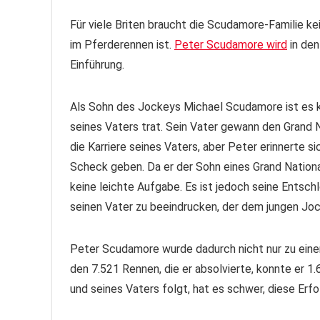
Für viele Briten braucht die Scudamore-Familie kei
im Pferderennen ist.
Peter Scudamore wird
in den
Einführung.
Als Sohn des Jockeys Michael Scudamore ist es 
seines Vaters trat. Sein Vater gewann den Grand N
die Karriere seines Vaters, aber Peter erinnerte s
Scheck geben. Da er der Sohn eines Grand Nationa
keine leichte Aufgabe. Es ist jedoch seine Entschl
seinen Vater zu beeindrucken, der dem jungen Jo
Peter Scudamore wurde dadurch nicht nur zu eine
den 7.521 Rennen, die er absolvierte, konnte er 1
und seines Vaters folgt, hat es schwer, diese Erfol