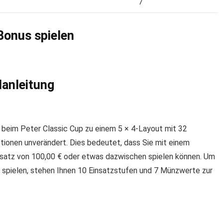
7
Bonus spielen
lanleitung
 beim Peter Classic Cup zu einem 5 × 4-Layout mit 32
tionen unverändert. Dies bedeutet, dass Sie mit einem
nsatz von 100,00 € oder etwas dazwischen spielen können. Um
n spielen, stehen Ihnen 10 Einsatzstufen und 7 Münzwerte zur